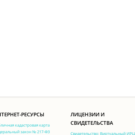
ТЕРНЕТ-РЕСУРСЫ
ЛИЦЕНЗИИ И
СВИДЕТЕЛЬСТВА
личная кадастровая карта
еральный закон № 217-ФЗ
Свидетельство: Виртуальный ИРЦ