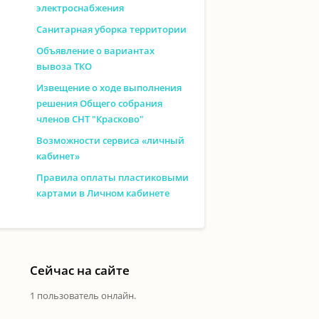
электроснабжения
Санитарная уборка территории
Объявление о вариантах
вывоза ТКО
Извещение о ходе выполнения
решения Общего собрания
членов СНТ "Красково"
Возможности сервиса «личный
кабинет»
Правила оплаты пластиковыми
картами в Личном кабинете
Сейчас на сайте
1 пользователь онлайн.